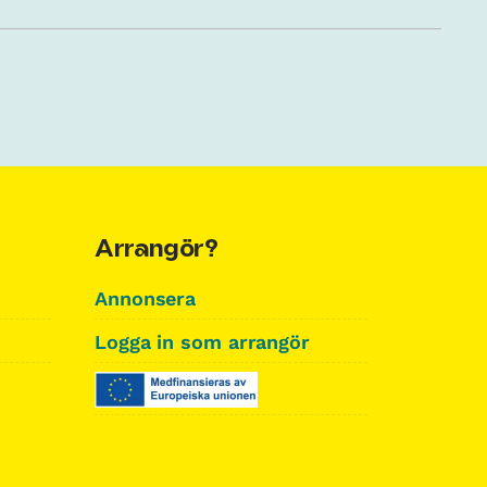
Arrangör?
Annonsera
Logga in som arrangör