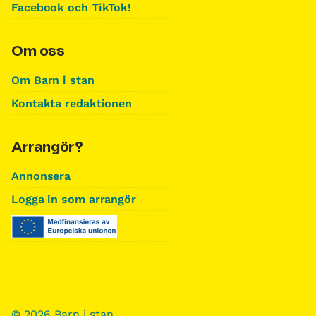
Facebook och TikTok!
Om oss
Om Barn i stan
Kontakta redaktionen
Arrangör?
Annonsera
Logga in som arrangör
© 2026 Barn i stan