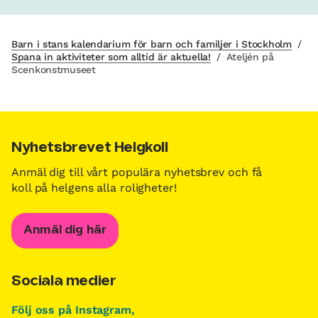
Barn i stans kalendarium för barn och familjer i Stockholm
/
Spana in aktiviteter som alltid är aktuella!
/
Ateljén på
Scenkonstmuseet
Nyhetsbrevet Helgkoll
Anmäl dig till vårt populära nyhetsbrev och få
koll på helgens alla roligheter!
Anmäl dig här
Sociala medier
Följ oss på Instagram,