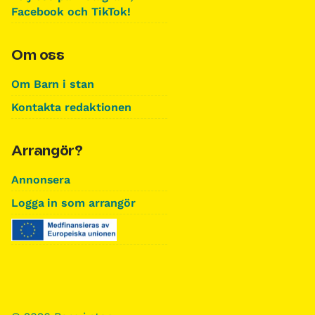
Facebook och TikTok!
Om oss
Om Barn i stan
Kontakta redaktionen
Arrangör?
Annonsera
Logga in som arrangör