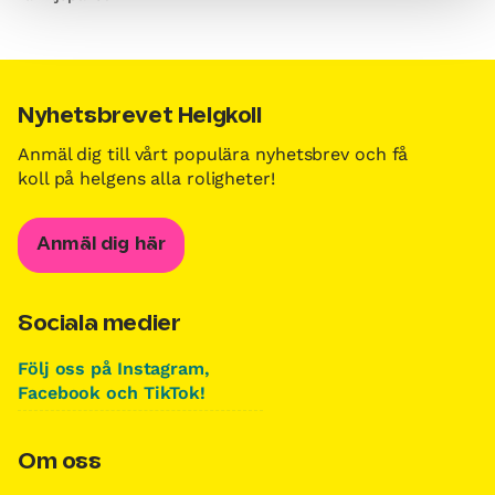
Nyhetsbrevet Helgkoll
Anmäl dig till vårt populära nyhetsbrev och få
koll på helgens alla roligheter!
Anmäl dig här
Sociala medier
Följ oss på Instagram,
Facebook och TikTok!
Om oss