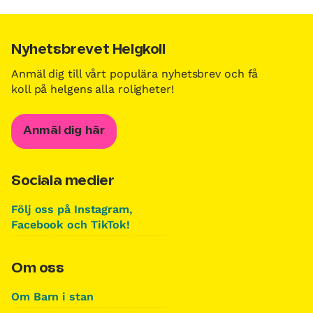
Nyhetsbrevet Helgkoll
Anmäl dig till vårt populära nyhetsbrev och få
koll på helgens alla roligheter!
Anmäl dig här
Sociala medier
Följ oss på Instagram,
Facebook och TikTok!
Om oss
Om Barn i stan