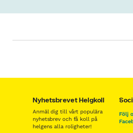
Nyhetsbrevet Helgkoll
Soci
Anmäl dig till vårt populära
Följ 
nyhetsbrev och få koll på
Faceb
helgens alla roligheter!