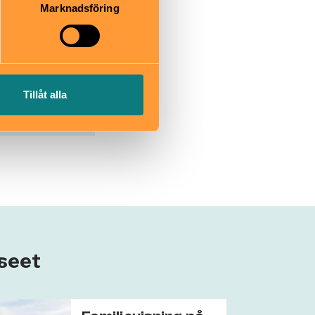
Marknadsföring
Tillåt alla
seet