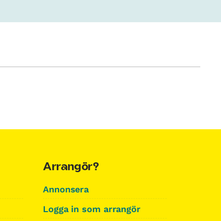
Arrangör?
Annonsera
Logga in som arrangör