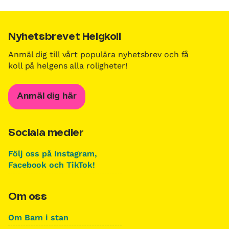
Nyhetsbrevet Helgkoll
Anmäl dig till vårt populära nyhetsbrev och få
koll på helgens alla roligheter!
Anmäl dig här
Sociala medier
Följ oss på Instagram,
Facebook och TikTok!
Om oss
Om Barn i stan