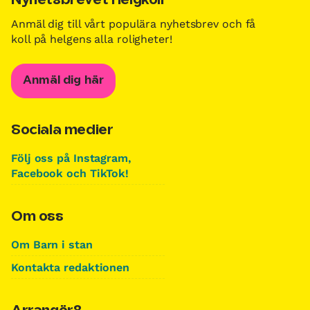
Nyhetsbrevet Helgkoll
Anmäl dig till vårt populära nyhetsbrev och få
koll på helgens alla roligheter!
Anmäl dig här
Sociala medier
Följ oss på Instagram,
Facebook och TikTok!
Om oss
Om Barn i stan
Kontakta redaktionen