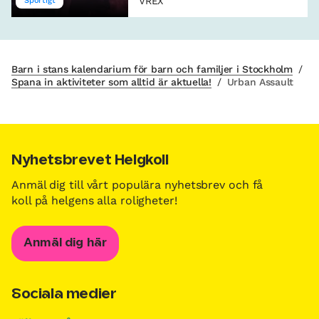
VREX
Sportigt
Barn i stans kalendarium för barn och familjer i Stockholm
/
Spana in aktiviteter som alltid är aktuella!
/
Urban Assault
Nyhetsbrevet Helgkoll
Anmäl dig till vårt populära nyhetsbrev och få
koll på helgens alla roligheter!
Anmäl dig här
Sociala medier