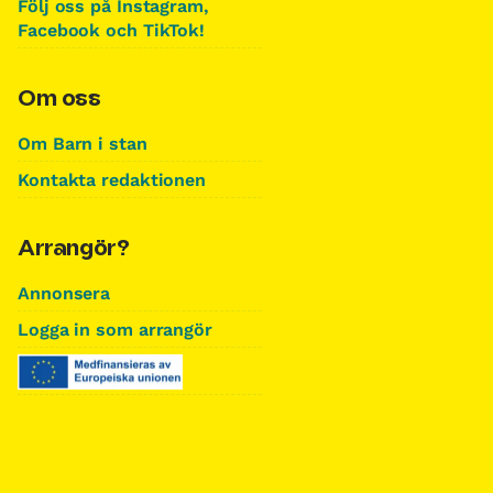
Följ oss på Instagram,
Facebook och TikTok!
Om oss
Om Barn i stan
Kontakta redaktionen
Arrangör?
Annonsera
Logga in som arrangör