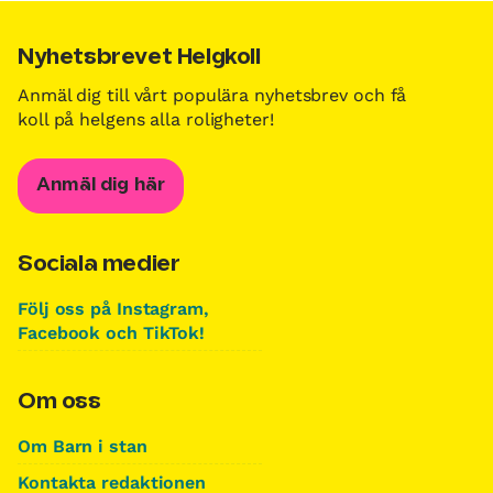
Nyhetsbrevet Helgkoll
Anmäl dig till vårt populära nyhetsbrev och få
koll på helgens alla roligheter!
Anmäl dig här
Sociala medier
Följ oss på Instagram,
Facebook och TikTok!
Om oss
Om Barn i stan
Kontakta redaktionen