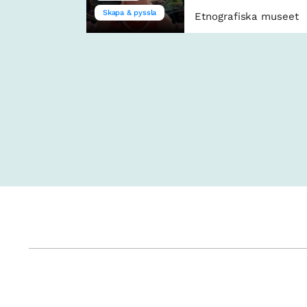
Skapa & pyssla
Etnografiska museet