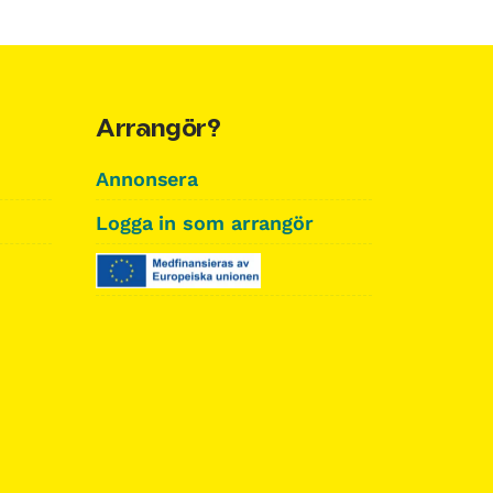
Arrangör?
Annonsera
Logga in som arrangör