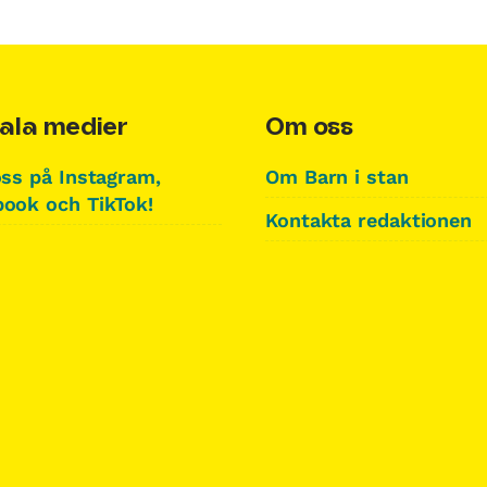
ala medier
Om oss
oss på Instagram,
Om Barn i stan
ook och TikTok!
Kontakta redaktionen