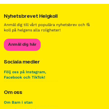
Nyhetsbrevet Helgkoll
Anmäl dig till vårt populära nyhetsbrev och få
koll på helgens alla roligheter!
Anmäl dig här
Sociala medier
Följ oss på Instagram,
Facebook och TikTok!
Om oss
Om Barn i stan