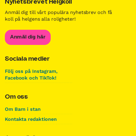
Nyhetsbrevet Helgkoll
Anmäl dig till vårt populära nyhetsbrev och få
koll på helgens alla roligheter!
Anmäl dig här
Sociala medier
Följ oss på Instagram,
Facebook och TikTok!
Om oss
Om Barn i stan
Kontakta redaktionen