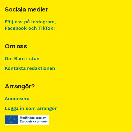
Sociala medier
Följ oss på Instagram,
Facebook och TikTok!
Om oss
Om Barn i stan
Kontakta redaktionen
Arrangör?
Annonsera
Logga in som arrangör