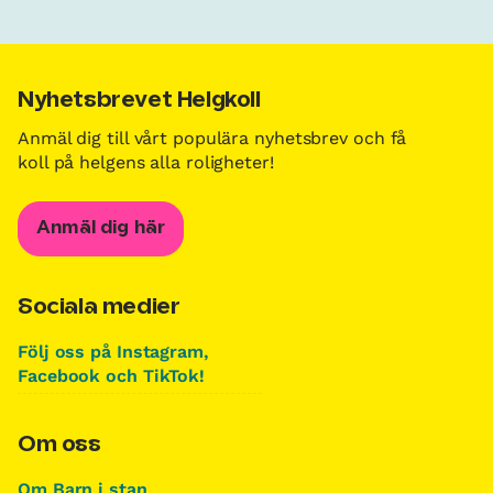
Nyhetsbrevet Helgkoll
Anmäl dig till vårt populära nyhetsbrev och få
koll på helgens alla roligheter!
Anmäl dig här
Sociala medier
Följ oss på Instagram,
Facebook och TikTok!
Om oss
Om Barn i stan