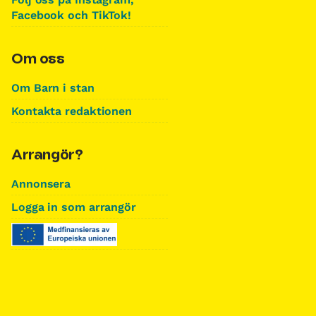
Facebook och TikTok!
Om oss
Om Barn i stan
Kontakta redaktionen
Arrangör?
Annonsera
Logga in som arrangör