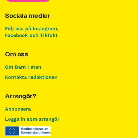
Sociala medier
Följ oss på Instagram,
Facebook och TikTok!
Om oss
Om Barn i stan
Kontakta redaktionen
Arrangör?
Annonsera
Logga in som arrangör