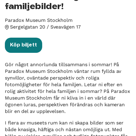
familjebilder!
Paradox Museum Stockholm
Sergelgatan 20 / Sveavägen 17
Köp biljett
Gör något annorlunda tillsammans i sommar! På
Paradox Museum Stockholm väntar rum fyllda av
synvillor, oväntade perspektiv och roliga
fotomöjligheter för hela familjen. Letar ni efter en
rolig aktivitet för hela familjen i sommar? På Paradox
Museum Stockholm får ni kliva in i en värld där
ögonen luras, perspektiven förändras och kameran
blir en del av upplevelsen.
I flera av museets rum kan ni skapa bilder som ser
både knasiga, häftiga och nästan omöjliga ut. Med