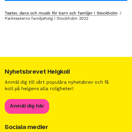
Teater, dans och musik för barn och familjer i Stockholm
/
Parkteaterns familjehelg i Stockholm 2022
Nyhetsbrevet Helgkoll
Anmäl dig till vårt populära nyhetsbrev och få
koll på helgens alla roligheter!
Anmäl dig här
Sociala medier