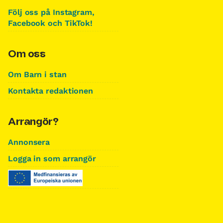
Följ oss på Instagram,
Facebook och TikTok!
Om oss
Om Barn i stan
Kontakta redaktionen
Arrangör?
Annonsera
Logga in som arrangör