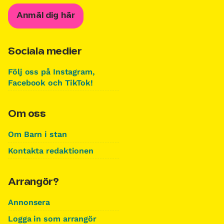
Anmäl dig här
Sociala medier
Följ oss på Instagram,
Facebook och TikTok!
Om oss
Om Barn i stan
Kontakta redaktionen
Arrangör?
Annonsera
Logga in som arrangör