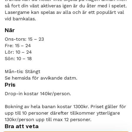
så fort din väst aktiveras igen är du åter med i spelet.
Lasergame kan spelas av alla och är ett populärt val
vid barnkalas.
När
Ons-tors: 15 – 23
Fre: 15 – 24
Lör: 10 – 24
Sön: 10 – 18
Mån-tis: Stängt
Se hemsida för avvikande datm.
Pris
Drop-in kostar 140kr/person.
Bokning av hela banan kostar 1300kr. Priset gäller för
upp till 10 personer därefter tillkommer ytterligare
130kr/person upp till max 12 personer.
Bra att veta