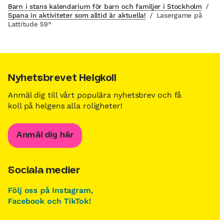
Barn i stans kalendarium för barn och familjer i Stockholm
/
Spana in aktiviteter som alltid är aktuella!
/
Lasergame på
Lattitude 59°
Nyhetsbrevet Helgkoll
Anmäl dig till vårt populära nyhetsbrev och få
koll på helgens alla roligheter!
Anmäl dig här
Sociala medier
Följ oss på Instagram,
Facebook och TikTok!