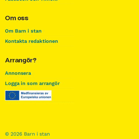
Om oss
Om Barn i stan
Kontakta redaktionen
Arrangör?
Annonsera
Logga in som arrangör
© 2026 Barn i stan