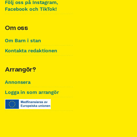
Följ oss på Instagram,
Facebook och TikTok!
Om oss
Om Barn i stan
Kontakta redaktionen
Arrangör?
Annonsera
Logga in som arrangör