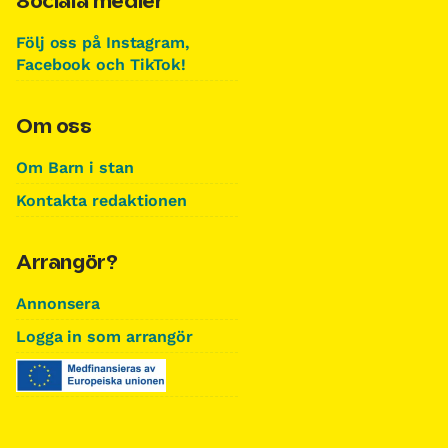
Sociala medier
Följ oss på Instagram,
Facebook och TikTok!
Om oss
Om Barn i stan
Kontakta redaktionen
Arrangör?
Annonsera
Logga in som arrangör