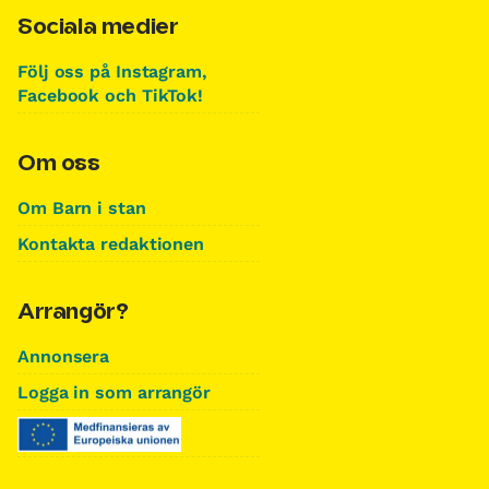
Sociala medier
Följ oss på Instagram,
Facebook och TikTok!
Om oss
Om Barn i stan
Kontakta redaktionen
Arrangör?
Annonsera
Logga in som arrangör