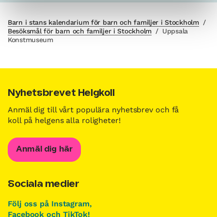
Barn i stans kalendarium för barn och familjer i Stockholm
/
Besöksmål för barn och familjer i Stockholm
/
Uppsala
Konstmuseum
Nyhetsbrevet Helgkoll
Anmäl dig till vårt populära nyhetsbrev och få
koll på helgens alla roligheter!
Anmäl dig här
Sociala medier
Följ oss på Instagram,
Facebook och TikTok!