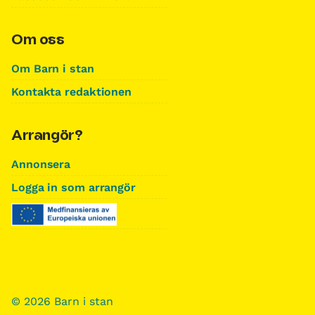
Om oss
Om Barn i stan
Kontakta redaktionen
Arrangör?
Annonsera
Logga in som arrangör
© 2026 Barn i stan