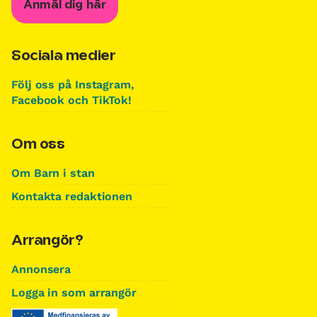
Anmäl dig här
Sociala medier
Följ oss på Instagram,
Facebook och TikTok!
Om oss
Om Barn i stan
Kontakta redaktionen
Arrangör?
Annonsera
Logga in som arrangör