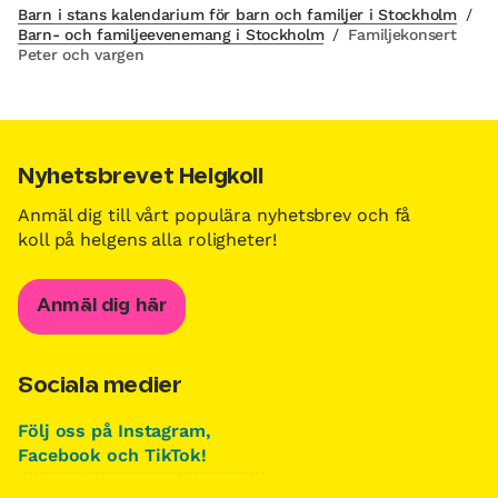
Barn i stans kalendarium för barn och familjer i Stockholm
/
Barn- och familjeevenemang i Stockholm
/
Familjekonsert
Peter och vargen
Nyhetsbrevet Helgkoll
Anmäl dig till vårt populära nyhetsbrev och få
koll på helgens alla roligheter!
Anmäl dig här
Sociala medier
Följ oss på Instagram,
Facebook och TikTok!