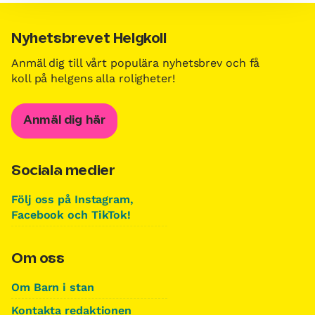
Nyhetsbrevet Helgkoll
Anmäl dig till vårt populära nyhetsbrev och få
koll på helgens alla roligheter!
Anmäl dig här
Sociala medier
Följ oss på Instagram,
Facebook och TikTok!
Om oss
Om Barn i stan
Kontakta redaktionen