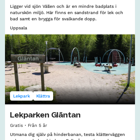
Ligger vid sjön Vällen och är en mindre badplats i
naturskön miljö. Här finns en sandstrand för lek och
bad samt en brygga för svalkande dopp.
Uppsala
Lekpark
Klättra
Lekparken Gläntan
Gratis
Från 5 år
Utmana dig själv på hinderbanan, testa klätterväggen