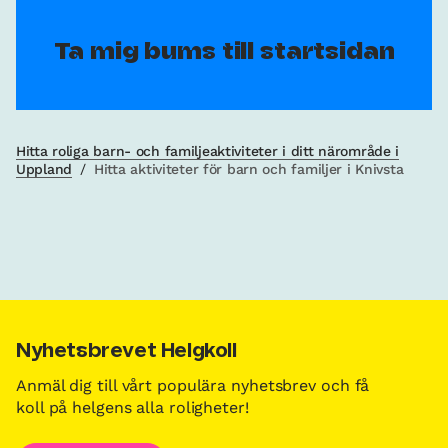
Ta mig bums till startsidan
Hitta roliga barn- och familjeaktiviteter i ditt närområde i
Uppland
/
Hitta aktiviteter för barn och familjer i Knivsta
Nyhetsbrevet Helgkoll
Anmäl dig till vårt populära nyhetsbrev och få
koll på helgens alla roligheter!