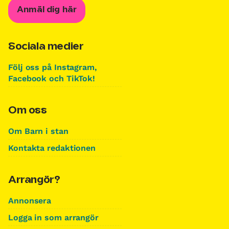
Anmäl dig här
Sociala medier
Följ oss på Instagram,
Facebook och TikTok!
Om oss
Om Barn i stan
Kontakta redaktionen
Arrangör?
Annonsera
Logga in som arrangör