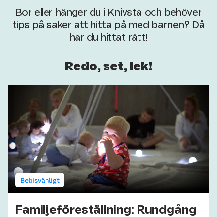
Bor eller hänger du i Knivsta och behöver
tips på saker att hitta på med barnen? Då
har du hittat rätt!
Redo, set, lek!
Bebisvänligt
Familjeföreställning: Rundgång