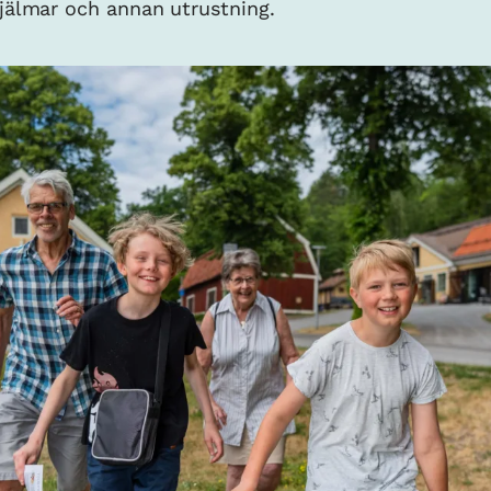
hjälmar och annan utrustning.