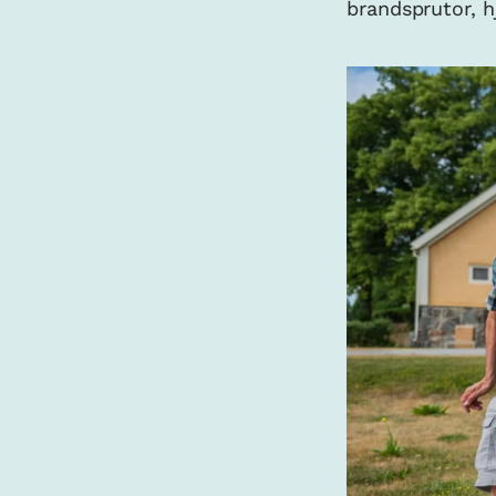
brandsprutor, 