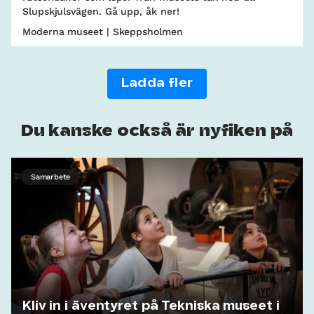
Slupskjulsvägen. Gå upp, åk ner!
Moderna museet | Skeppsholmen
Ladda fler
Du kanske också är nyfiken på
Samarbete
Kliv in i äventyret på Tekniska museet i