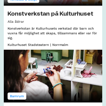
Konstverkstan på Kulturhuset
Alla åldrar
Konstverkstan är Kulturhusets verkstad där barn och
vuxna får möjlighet att skapa, tillsammans eller var för
sig.
Kulturhuset Stadsteatern | Norrmalm
Barnrum