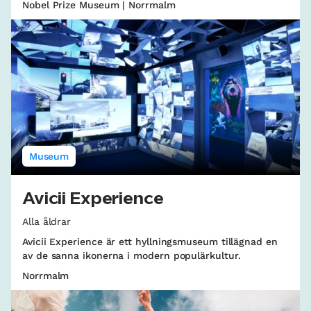
Nobel Prize Museum | Norrmalm
Museum
Avicii Experience
Alla åldrar
Avicii Experience är ett hyllningsmuseum tillägnad en
av de sanna ikonerna i modern populärkultur.
Norrmalm