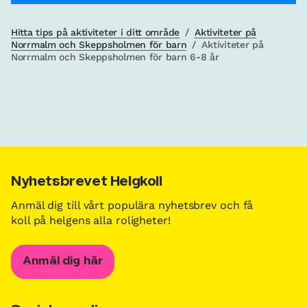
Hitta tips på aktiviteter i ditt område
/
Aktiviteter på
Norrmalm och Skeppsholmen för barn
/
Aktiviteter på
Norrmalm och Skeppsholmen för barn 6-8 år
Nyhetsbrevet Helgkoll
Anmäl dig till vårt populära nyhetsbrev och få
koll på helgens alla roligheter!
Anmäl dig här