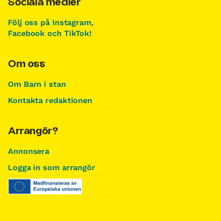
Sociala medier
Följ oss på Instagram,
Facebook och TikTok!
Om oss
Om Barn i stan
Kontakta redaktionen
Arrangör?
Annonsera
Logga in som arrangör