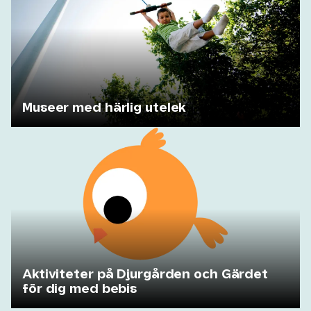
Museer med härlig utelek
Aktiviteter på Djurgården och Gärdet
för dig med bebis