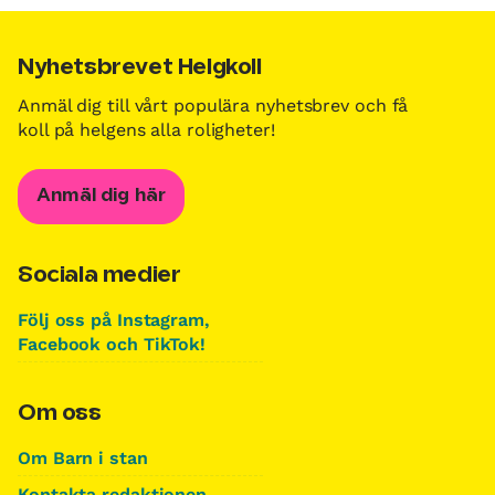
Nyhetsbrevet Helgkoll
Anmäl dig till vårt populära nyhetsbrev och få
koll på helgens alla roligheter!
Anmäl dig här
Sociala medier
Följ oss på Instagram,
Facebook och TikTok!
Om oss
Om Barn i stan
Kontakta redaktionen