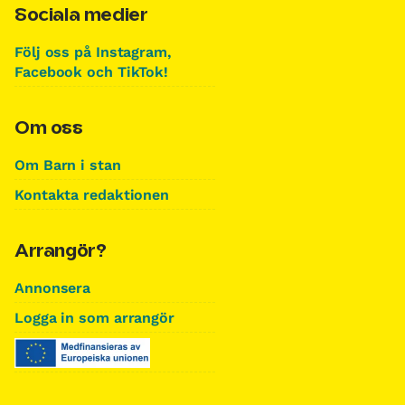
Sociala medier
Följ oss på Instagram,
Facebook och TikTok!
Om oss
Om Barn i stan
Kontakta redaktionen
Arrangör?
Annonsera
Logga in som arrangör