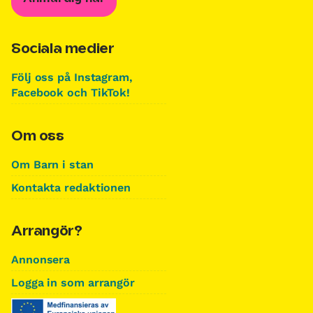
Sociala medier
Följ oss på Instagram,
Facebook och TikTok!
Om oss
Om Barn i stan
Kontakta redaktionen
Arrangör?
Annonsera
Logga in som arrangör