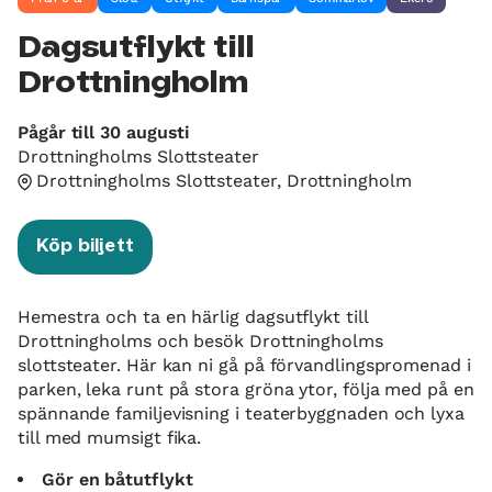
Dagsutflykt till
Drottningholm
Pågår till 30 augusti
Drottningholms Slottsteater
Drottningholms Slottsteater, Drottningholm
Köp biljett
Hemestra och ta en härlig dagsutflykt till
Drottningholms och besök Drottningholms
slottsteater. Här kan ni gå på förvandlingspromenad i
parken, leka runt på stora gröna ytor, följa med på en
spännande familjevisning i teaterbyggnaden och lyxa
till med mumsigt fika.
Gör en båtutflykt