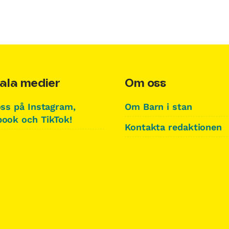
ala medier
Om oss
oss på Instagram,
Om Barn i stan
ook och TikTok!
Kontakta redaktionen