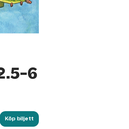
2.5-6
Köp biljett