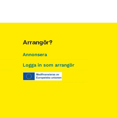
Arrangör?
Annonsera
Logga in som arrangör