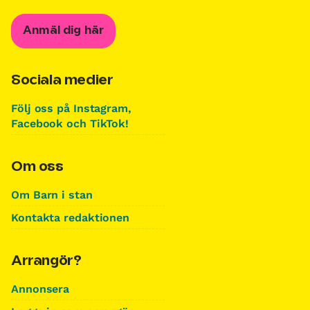
Anmäl dig här
Sociala medier
Följ oss på Instagram,
Facebook och TikTok!
Om oss
Om Barn i stan
Kontakta redaktionen
Arrangör?
Annonsera