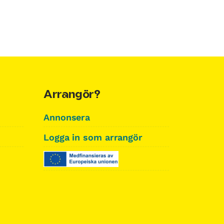
Arrangör?
Annonsera
Logga in som arrangör