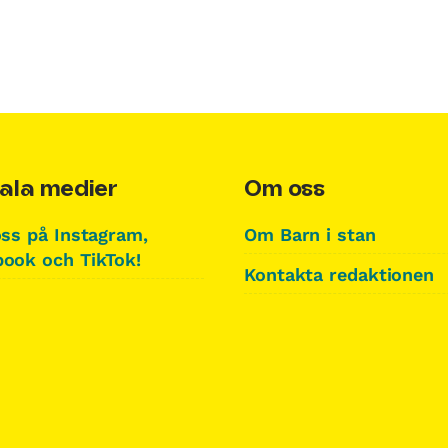
ala medier
Om oss
oss på Instagram,
Om Barn i stan
ook och TikTok!
Kontakta redaktionen