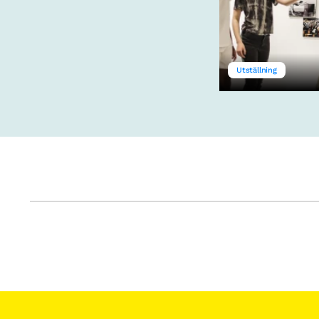
Utställning