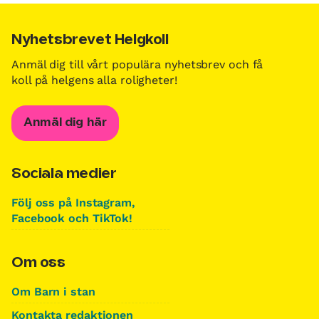
Nyhetsbrevet Helgkoll
Anmäl dig till vårt populära nyhetsbrev och få
koll på helgens alla roligheter!
Anmäl dig här
Sociala medier
Följ oss på Instagram,
Facebook och TikTok!
Om oss
Om Barn i stan
Kontakta redaktionen