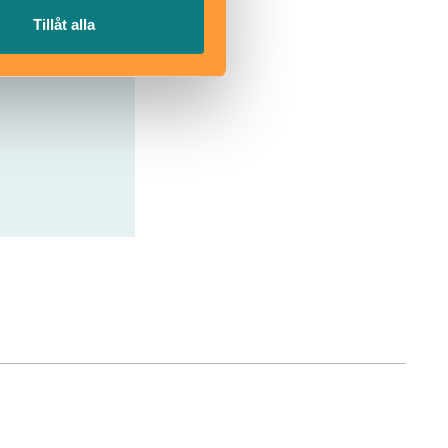
Tillåt alla