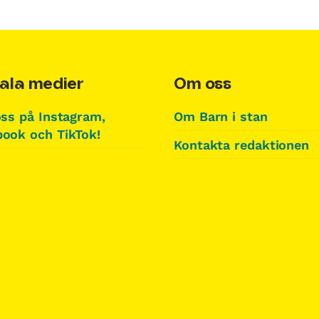
ala medier
Om oss
oss på Instagram,
Om Barn i stan
ook och TikTok!
Kontakta redaktionen