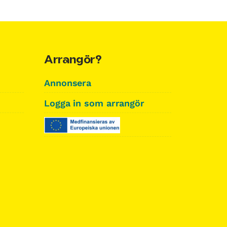
Arrangör?
Annonsera
Logga in som arrangör