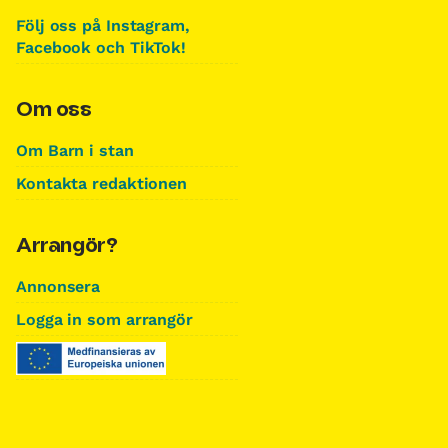
Följ oss på Instagram,
Facebook och TikTok!
Om oss
Om Barn i stan
Kontakta redaktionen
Arrangör?
Annonsera
Logga in som arrangör