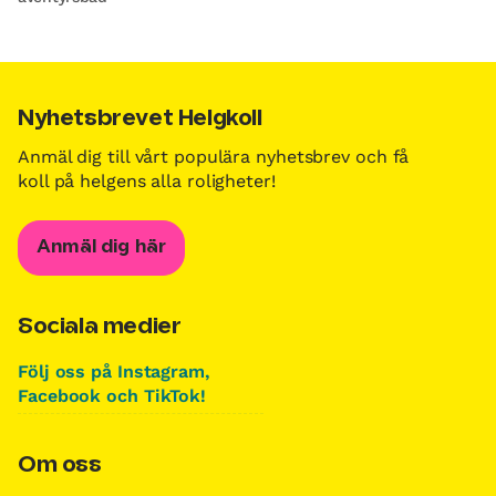
Nyhetsbrevet Helgkoll
Anmäl dig till vårt populära nyhetsbrev och få
koll på helgens alla roligheter!
Anmäl dig här
Sociala medier
Följ oss på Instagram,
Facebook och TikTok!
Om oss