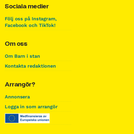
Sociala medier
Följ oss på Instagram,
Facebook och TikTok!
Om oss
Om Barn i stan
Kontakta redaktionen
Arrangör?
Annonsera
Logga in som arrangör