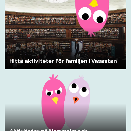
Hitta aktiviteter för familjen i Vasastan