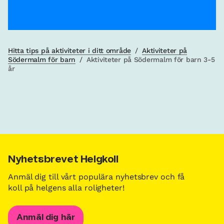
Hitta tips på aktiviteter i ditt område
/
Aktiviteter på
Södermalm för barn
/
Aktiviteter på Södermalm för barn 3-5
år
Nyhetsbrevet Helgkoll
Anmäl dig till vårt populära nyhetsbrev och få
koll på helgens alla roligheter!
Anmäl dig här