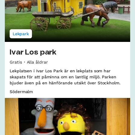
Lekpark
Ivar Los park
Gratis
Alla åldrar
Lekplatsen i Ivar Los Park är en lekplats som har
skapats för att påminna om en lantlig miljö. Parken
bjuder även på en hänförande utsikt över Stockholm.
Södermalm