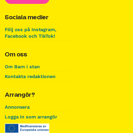
Sociala medier
Följ oss på Instagram,
Facebook och TikTok!
Om oss
Om Barn i stan
Kontakta redaktionen
Arrangör?
Annonsera
Logga in som arrangör