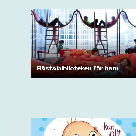
Bästa biblioteken för barn