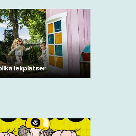
lika lekplatser