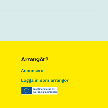
Arrangör?
Annonsera
Logga in som arrangör